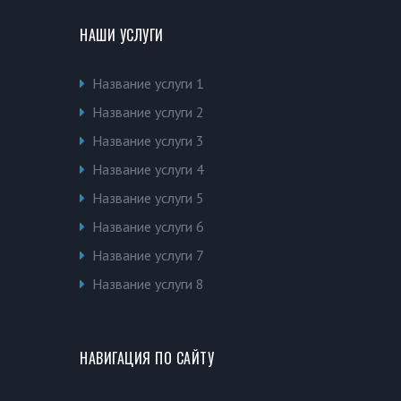
НАШИ УСЛУГИ
Название услуги 1
Название услуги 2
Название услуги 3
Название услуги 4
Название услуги 5
Название услуги 6
Название услуги 7
Название услуги 8
НАВИГАЦИЯ ПО САЙТУ