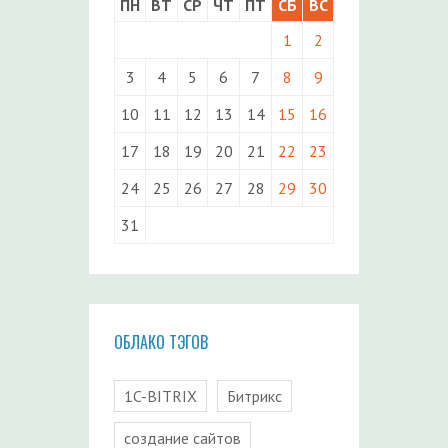
ПН
ВТ
СР
ЧТ
ПТ
СБ
ВС
1
2
3
4
5
6
7
8
9
10
11
12
13
14
15
16
17
18
19
20
21
22
23
24
25
26
27
28
29
30
31
ОБЛАКО ТЭГОВ
1C-BITRIX
Битрикс
создание сайтов