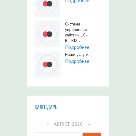
Подробнее
Система
управления
сайтами 1С-
BITRIX..
Подробнее
Наши услуги..
Подробнее
КАЛЕНДАРЬ
«
АВГУСТ 2026 »