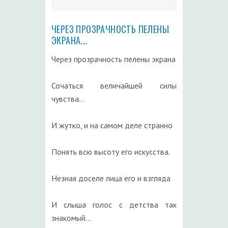
ЧЕРЕЗ ПРОЗРАЧНОСТЬ ПЕЛЕНЫ
ЭКРАНА...
Через прозрачность пелены экрана
Сочаться величайшей силы
чувства…
И жутко, и на самом деле странно
Понять всю высоту его искусства.
Незная доселе лица его и взгляда
И слыша голос с детства так
знакомый…