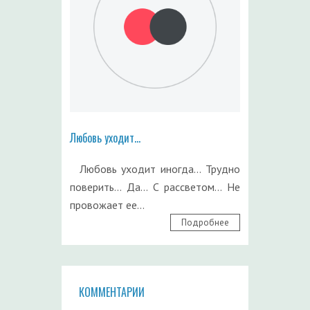
Любовь уходит...
Любовь уходит иногда... Трудно
поверить… Да… С рассветом… Не
провожает ее...
Подробнее
КОММЕНТАРИИ