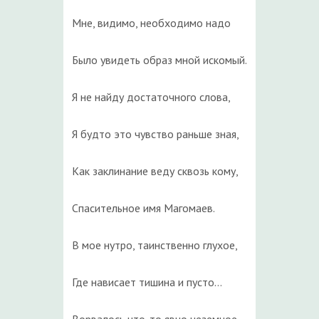
Мне, видимо, необходимо надо
Было увидеть образ мной искомый.
Я не найду достаточного слова,
Я будто это чувство раньше зная,
Как заклинание веду сквозь кому,
Спасительное имя Магомаев.
В мое нутро, таинственно глухое,
Где нависает тишина и пусто…