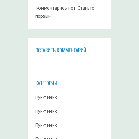
Комментариев нет. Станьте
первым!
ОСТАВИТЬ КОММЕНТАРИЙ
КАТЕГОРИИ
Пункт меню
Пункт меню
Пункт меню