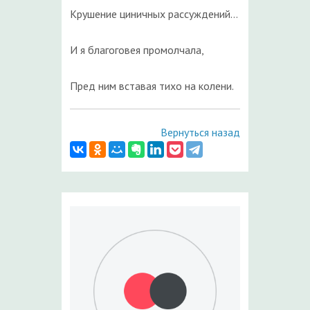
Крушение циничных рассуждений…
И я благоговея промолчала,
Пред ним вставая тихо на колени.
Вернуться назад