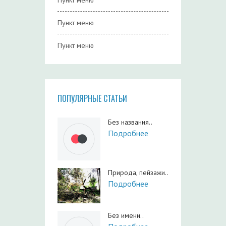
Пункт меню
Пункт меню
Пункт меню
ПОПУЛЯРНЫЕ СТАТЬИ
Без названия..
Подробнее
Природа, пейзажи..
Подробнее
Без имени..