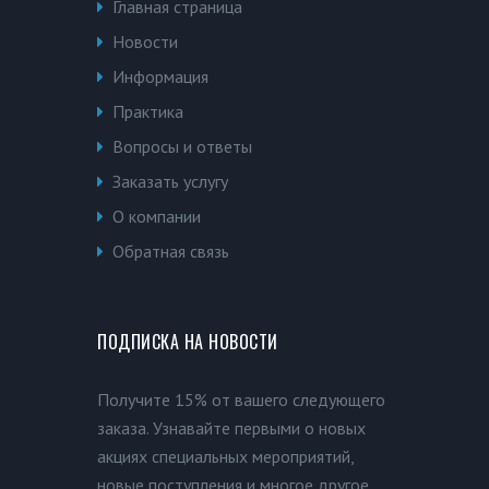
Главная страница
Новости
Информация
Практика
Вопросы и ответы
Заказать услугу
О компании
Обратная связь
ПОДПИСКА НА НОВОСТИ
Получите 15% от вашего следующего
заказа. Узнавайте первыми о новых
акциях специальных мероприятий,
новые поступления и многое другое.